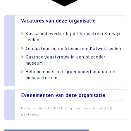
Vacatures van deze organisatie
Kassamedewerker bij de Stoomtrein Katwijk
Leiden
Conducteur bij de Stoomtrein Katwijk Leiden
Gastheer/gastvrouw in een bijzonder
museum
Help mee met het groenonderhoud op het
museumterrein.
Evenementen van deze organisatie
Deze organisatie heeft nog geen evenement(en)
geplaatst