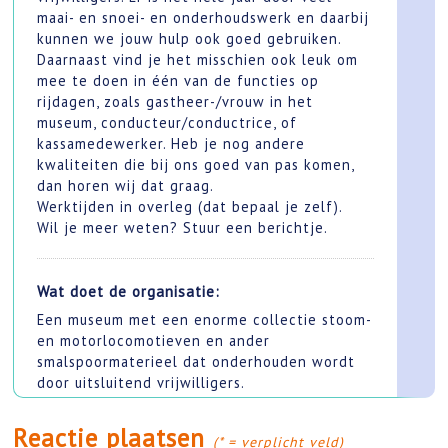
maai- en snoei- en onderhoudswerk en daarbij
kunnen we jouw hulp ook goed gebruiken.
Daarnaast vind je het misschien ook leuk om
mee te doen in één van de functies op
rijdagen, zoals gastheer-/vrouw in het
museum, conducteur/conductrice, of
kassamedewerker. Heb je nog andere
kwaliteiten die bij ons goed van pas komen,
dan horen wij dat graag.
Werktijden in overleg (dat bepaal je zelf).
Wil je meer weten? Stuur een berichtje.
Wat doet de organisatie:
Een museum met een enorme collectie stoom-
en motorlocomotieven en ander
smalspoormaterieel dat onderhouden wordt
door uitsluitend vrijwilligers.
Reactie plaatsen
(* = verplicht veld)