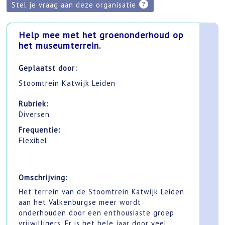
Stel je vraag aan deze organisatie
Help mee met het groenonderhoud op
het museumterrein.
Geplaatst door:
Stoomtrein Katwijk Leiden
Rubriek:
Diversen
Frequentie:
Flexibel
Omschrijving:
Het terrein van de Stoomtrein Katwijk Leiden
aan het Valkenburgse meer wordt
onderhouden door een enthousiaste groep
vrijwilligers. Er is het hele jaar door veel