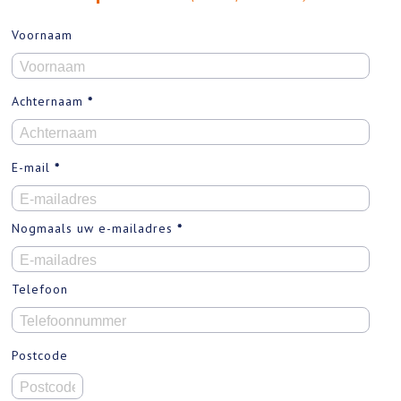
Voornaam
Achternaam
*
E-mail
*
Nogmaals uw e-mailadres
*
Telefoon
Postcode