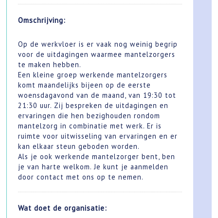
Omschrijving:
Op de werkvloer is er vaak nog weinig begrip
voor de uitdagingen waarmee mantelzorgers
te maken hebben.
Een kleine groep werkende mantelzorgers
komt maandelijks bijeen op de eerste
woensdagavond van de maand, van 19:30 tot
21:30 uur. Zij bespreken de uitdagingen en
ervaringen die hen bezighouden rondom
mantelzorg in combinatie met werk. Er is
ruimte voor uitwisseling van ervaringen en er
kan elkaar steun geboden worden.
Als je ook werkende mantelzorger bent, ben
je van harte welkom. Je kunt je aanmelden
door contact met ons op te nemen.
Wat doet de organisatie: