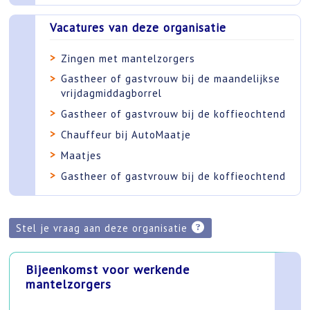
Vacatures van deze organisatie
Zingen met mantelzorgers
Gastheer of gastvrouw bij de maandelijkse
vrijdagmiddagborrel
Gastheer of gastvrouw bij de koffieochtend
Chauffeur bij AutoMaatje
Maatjes
Gastheer of gastvrouw bij de koffieochtend
Stel je vraag aan deze organisatie
Bijeenkomst voor werkende
mantelzorgers