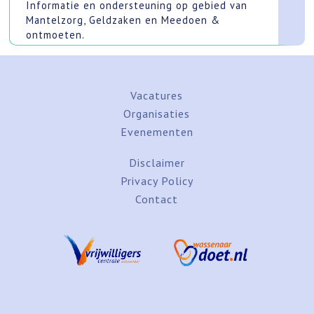
Informatie en ondersteuning op gebied van
Mantelzorg, Geldzaken en Meedoen &
ontmoeten.
Vacatures
Organisaties
Evenementen
Disclaimer
Privacy Policy
Contact