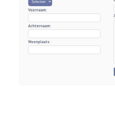
Voornaam:
Achternaam:
Woonplaats: