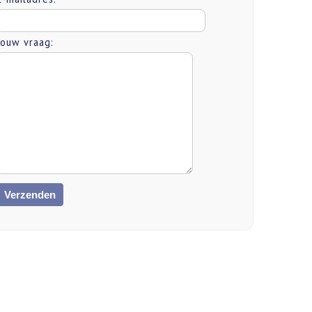
Jouw vraag: